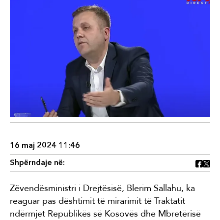
16 maj 2024 11:46
Shpërndaje në:
Zëvendësministri i Drejtësisë, Blerim Sallahu, ka
reaguar pas dështimit të mirarimit të Traktatit
ndërmjet Republikës së Kosovës dhe Mbretërisë