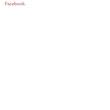
Facebook.